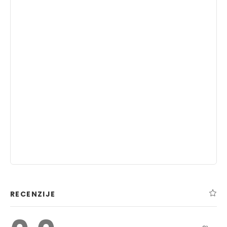
RECENZIJE