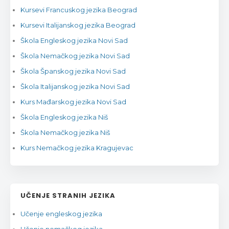
Kursevi Francuskog jezika Beograd
Kursevi Italijanskog jezika Beograd
Škola Engleskog jezika Novi Sad
Škola Nemačkog jezika Novi Sad
Škola Španskog jezika Novi Sad
Škola Italijanskog jezika Novi Sad
Kurs Mađarskog jezika Novi Sad
Škola Engleskog jezika Niš
Škola Nemačkog jezika Niš
Kurs Nemačkog jezika Kragujevac
UČENJE STRANIH JEZIKA
Učenje engleskog jezika
Učenje nemačkog jezika