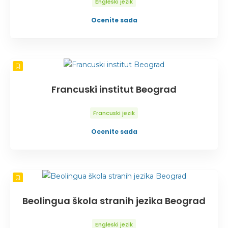
Engleski jezik
Ocenite sada
Francuski institut Beograd
Francuski jezik
Ocenite sada
Beolingua škola stranih jezika Beograd
Engleski jezik