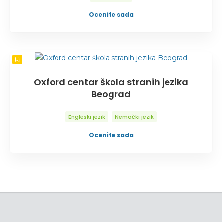
Ocenite sada
Oxford centar škola stranih jezika
Beograd
Engleski jezik
Nemački jezik
Ocenite sada