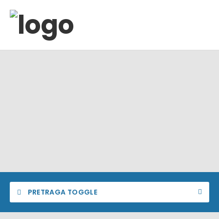
PRETRAGA TOGGLE