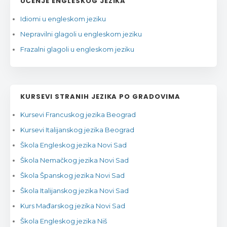
UČENJE ENGLESKOG JEZIKA
Idiomi u engleskom jeziku
Nepravilni glagoli u engleskom jeziku
Frazalni glagoli u engleskom jeziku
KURSEVI STRANIH JEZIKA PO GRADOVIMA
Kursevi Francuskog jezika Beograd
Kursevi Italijanskog jezika Beograd
Škola Engleskog jezika Novi Sad
Škola Nemačkog jezika Novi Sad
Škola Španskog jezika Novi Sad
Škola Italijanskog jezika Novi Sad
Kurs Mađarskog jezika Novi Sad
Škola Engleskog jezika Niš