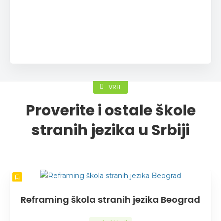
VRH
Proverite i ostale škole
stranih jezika u Srbiji
Reframing škola stranih jezika Beograd