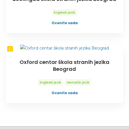
Engleski jezik
Ocenite sada
Oxford centar škola stranih jezika
Beograd
Engleski jezik
Nemački jezik
Ocenite sada