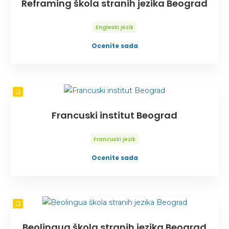
Reframing škola stranih jezika Beograd
Engleski jezik
Ocenite sada
Francuski institut Beograd
Francuski jezik
Ocenite sada
Beolingua škola stranih jezika Beograd