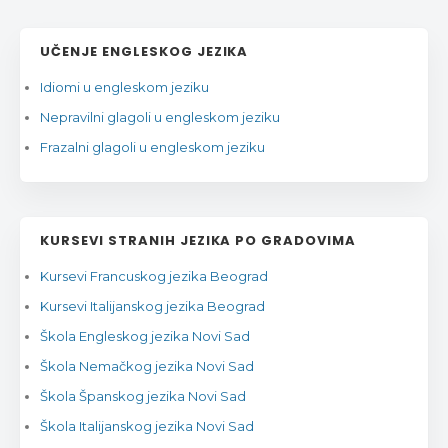
UČENJE ENGLESKOG JEZIKA
Idiomi u engleskom jeziku
Nepravilni glagoli u engleskom jeziku
Frazalni glagoli u engleskom jeziku
KURSEVI STRANIH JEZIKA PO GRADOVIMA
Kursevi Francuskog jezika Beograd
Kursevi Italijanskog jezika Beograd
Škola Engleskog jezika Novi Sad
Škola Nemačkog jezika Novi Sad
Škola Španskog jezika Novi Sad
Škola Italijanskog jezika Novi Sad