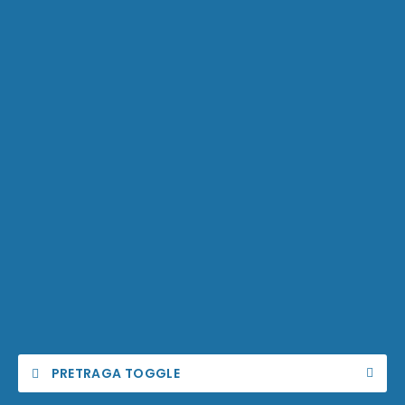
PRETRAGA TOGGLE