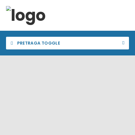
PRETRAGA TOGGLE