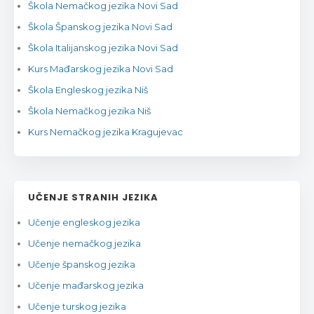
Škola Nemačkog jezika Novi Sad
Škola Španskog jezika Novi Sad
Škola Italijanskog jezika Novi Sad
Kurs Mađarskog jezika Novi Sad
Škola Engleskog jezika Niš
Škola Nemačkog jezika Niš
Kurs Nemačkog jezika Kragujevac
UČENJE STRANIH JEZIKA
Učenje engleskog jezika
Učenje nemačkog jezika
Učenje španskog jezika
Učenje mađarskog jezika
Učenje turskog jezika