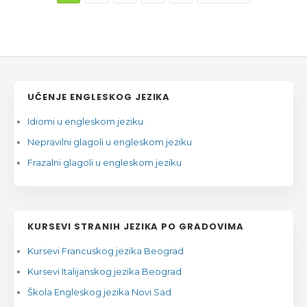
UČENJE ENGLESKOG JEZIKA
Idiomi u engleskom jeziku
Nepravilni glagoli u engleskom jeziku
Frazalni glagoli u engleskom jeziku
KURSEVI STRANIH JEZIKA PO GRADOVIMA
Kursevi Francuskog jezika Beograd
Kursevi Italijanskog jezika Beograd
Škola Engleskog jezika Novi Sad