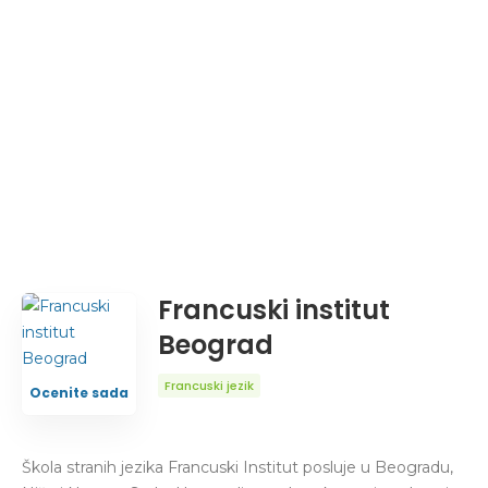
Francuski institut
Beograd
Francuski jezik
Ocenite sada
Škola stranih jezika Francuski Institut posluje u Beogradu,